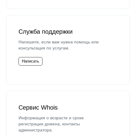
Служба поддержки
Напишите, если вам нужна помощь или
консультация по услугам.
Написать
Сервис Whois
Информация о возрасте и сроке
регистрации домена, контакты
администратора.