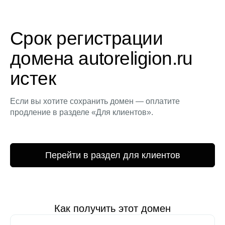
Срок регистрации
домена autoreligion.ru
истек
Если вы хотите сохранить домен — оплатите
продление в разделе «Для клиентов».
Перейти в раздел для клиентов
Как получить этот домен