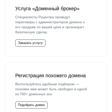
Услуга «Доменный брокер»
Специалисты Руцентра проведут
переговоры с администратором домена о
его продаже по вашей цене и организуют
безопасную сделку.
Заказать услугу
Регистрация похожего домена
Воспользуйтесь удобным подбором —
похожее имя может быть свободно в одной
из 700+ доменных зон.
Подобрать домен