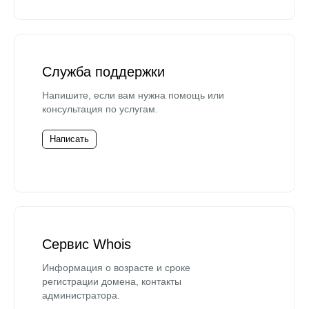
Служба поддержки
Напишите, если вам нужна помощь или
консультация по услугам.
Написать
Сервис Whois
Информация о возрасте и сроке
регистрации домена, контакты
администратора.