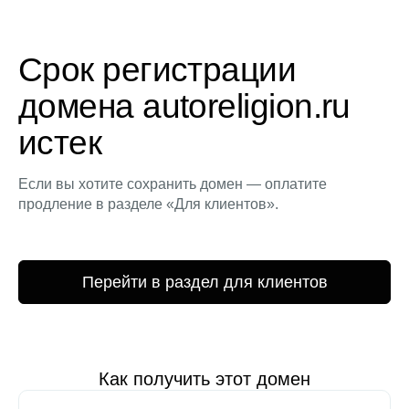
Срок регистрации
домена autoreligion.ru
истек
Если вы хотите сохранить домен — оплатите
продление в разделе «Для клиентов».
Перейти в раздел для клиентов
Как получить этот домен