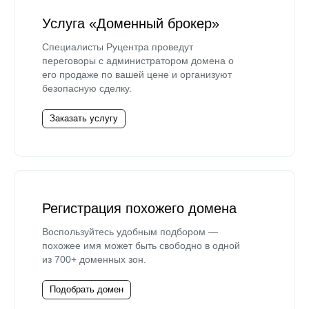
Услуга «Доменный брокер»
Специалисты Руцентра проведут
переговоры с администратором домена о
его продаже по вашей цене и организуют
безопасную сделку.
Заказать услугу
Регистрация похожего домена
Воспользуйтесь удобным подбором —
похожее имя может быть свободно в одной
из 700+ доменных зон.
Подобрать домен