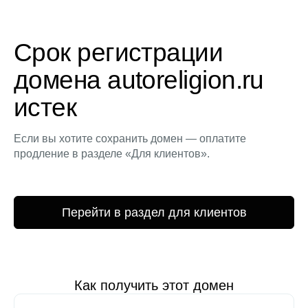
Срок регистрации
домена autoreligion.ru
истек
Если вы хотите сохранить домен — оплатите
продление в разделе «Для клиентов».
Перейти в раздел для клиентов
Как получить этот домен