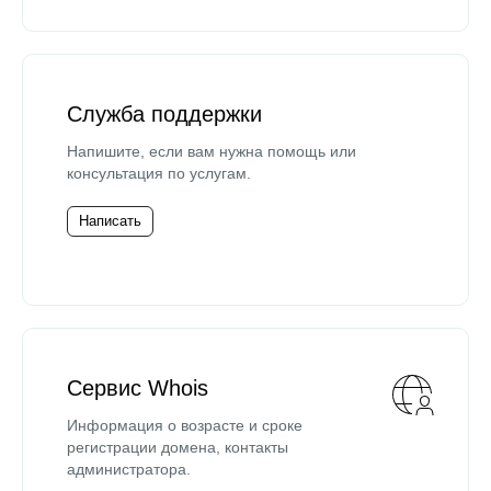
Служба поддержки
Напишите, если вам нужна помощь или
консультация по услугам.
Написать
Сервис Whois
Информация о возрасте и сроке
регистрации домена, контакты
администратора.