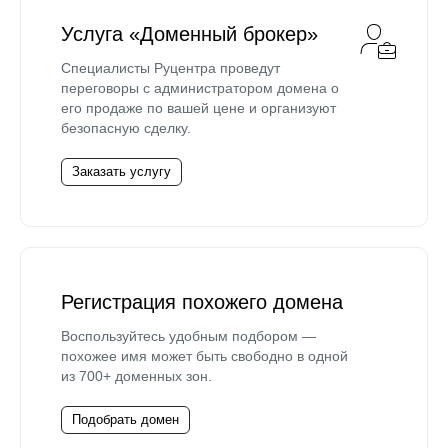
Услуга «Доменный брокер»
Специалисты Руцентра проведут
переговоры с администратором домена о
его продаже по вашей цене и организуют
безопасную сделку.
Заказать услугу
Регистрация похожего домена
Воспользуйтесь удобным подбором —
похожее имя может быть свободно в одной
из 700+ доменных зон.
Подобрать домен