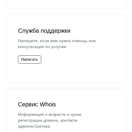
Служба поддержки
Напишите, если вам нужна помощь или
консультация по услугам.
Написать
Сервис Whois
Информация о возрасте и сроке
регистрации домена, контакты
администратора.