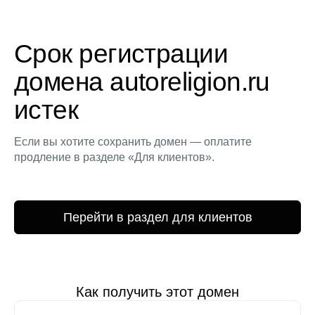
Срок регистрации
домена autoreligion.ru
истек
Если вы хотите сохранить домен — оплатите
продление в разделе «Для клиентов».
Перейти в раздел для клиентов
Как получить этот домен