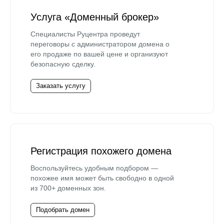
Услуга «Доменный брокер»
Специалисты Руцентра проведут
переговоры с администратором домена о
его продаже по вашей цене и организуют
безопасную сделку.
Заказать услугу
Регистрация похожего домена
Воспользуйтесь удобным подбором —
похожее имя может быть свободно в одной
из 700+ доменных зон.
Подобрать домен