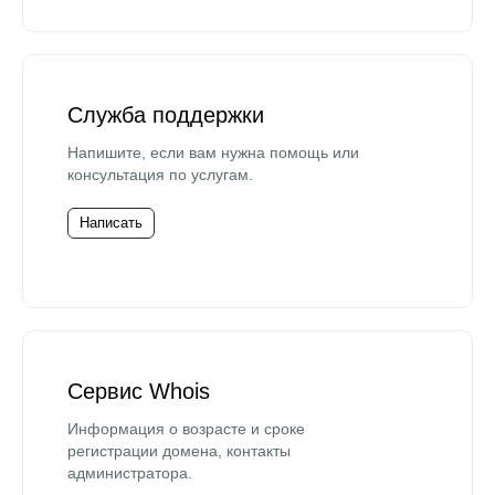
Служба поддержки
Напишите, если вам нужна помощь или
консультация по услугам.
Написать
Сервис Whois
Информация о возрасте и сроке
регистрации домена, контакты
администратора.