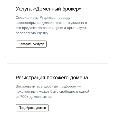
Услуга «Доменный брокер»
Специалисты Руцентра проведут
переговоры с администратором домена о
его продаже по вашей цене и организуют
безопасную сделку.
Заказать услугу
Регистрация похожего домена
Воспользуйтесь удобным подбором —
похожее имя может быть свободно в одной
из 700+ доменных зон.
Подобрать домен