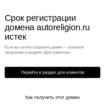
Срок регистрации
домена autoreligion.ru
истек
Если вы хотите сохранить домен — оплатите
продление в разделе «Для клиентов».
Перейти в раздел для клиентов
Как получить этот домен