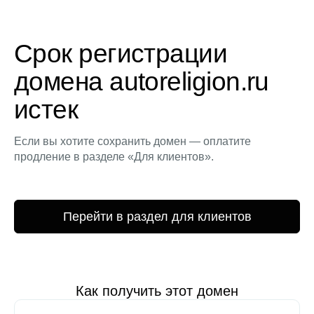
Срок регистрации
домена autoreligion.ru
истек
Если вы хотите сохранить домен — оплатите
продление в разделе «Для клиентов».
Перейти в раздел для клиентов
Как получить этот домен