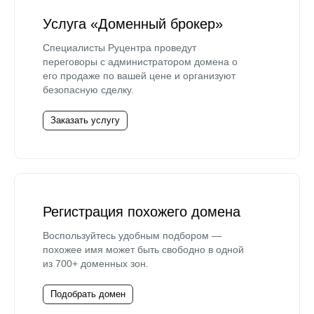
Услуга «Доменный брокер»
Специалисты Руцентра проведут
переговоры с администратором домена о
его продаже по вашей цене и организуют
безопасную сделку.
Заказать услугу
Регистрация похожего домена
Воспользуйтесь удобным подбором —
похожее имя может быть свободно в одной
из 700+ доменных зон.
Подобрать домен