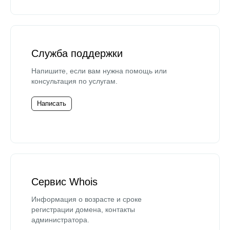
Служба поддержки
Напишите, если вам нужна помощь или
консультация по услугам.
Написать
Сервис Whois
Информация о возрасте и сроке
регистрации домена, контакты
администратора.