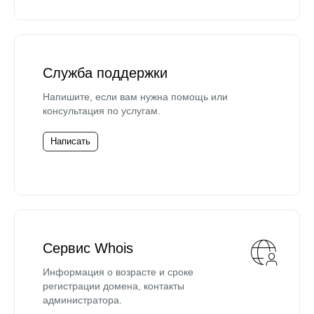
Служба поддержки
Напишите, если вам нужна помощь или
консультация по услугам.
Написать
Сервис Whois
Информация о возрасте и сроке
регистрации домена, контакты
администратора.