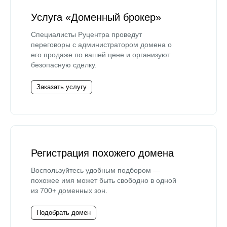
Услуга «Доменный брокер»
Специалисты Руцентра проведут
переговоры с администратором домена о
его продаже по вашей цене и организуют
безопасную сделку.
Заказать услугу
Регистрация похожего домена
Воспользуйтесь удобным подбором —
похожее имя может быть свободно в одной
из 700+ доменных зон.
Подобрать домен