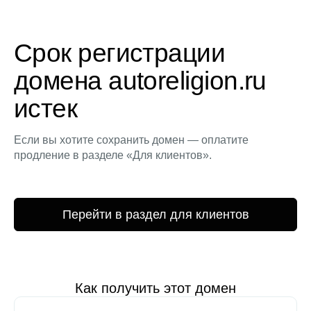
Срок регистрации
домена autoreligion.ru
истек
Если вы хотите сохранить домен — оплатите
продление в разделе «Для клиентов».
Перейти в раздел для клиентов
Как получить этот домен