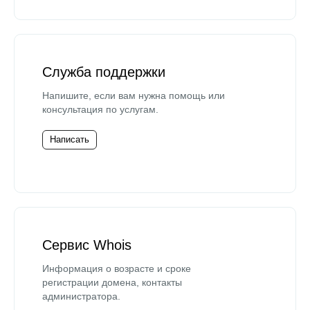
Служба поддержки
Напишите, если вам нужна помощь или
консультация по услугам.
Написать
Сервис Whois
Информация о возрасте и сроке
регистрации домена, контакты
администратора.