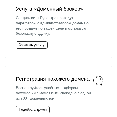
Услуга «Доменный брокер»
Специалисты Руцентра проведут
переговоры с администратором домена о
его продаже по вашей цене и организуют
безопасную сделку.
Заказать услугу
Регистрация похожего домена
Воспользуйтесь удобным подбором —
похожее имя может быть свободно в одной
из 700+ доменных зон.
Подобрать домен