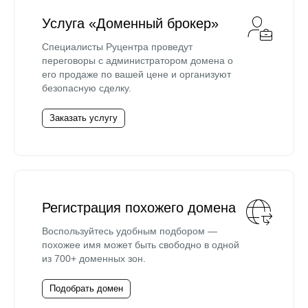
Услуга «Доменный брокер»
Специалисты Руцентра проведут
переговоры с администратором домена о
его продаже по вашей цене и организуют
безопасную сделку.
Заказать услугу
Регистрация похожего домена
Воспользуйтесь удобным подбором —
похожее имя может быть свободно в одной
из 700+ доменных зон.
Подобрать домен