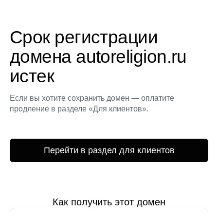
Срок регистрации
домена autoreligion.ru
истек
Если вы хотите сохранить домен — оплатите
продление в разделе «Для клиентов».
Перейти в раздел для клиентов
Как получить этот домен