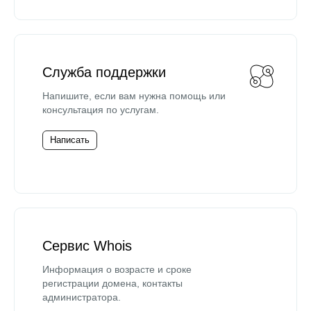
Служба поддержки
Напишите, если вам нужна помощь или
консультация по услугам.
Написать
Сервис Whois
Информация о возрасте и сроке
регистрации домена, контакты
администратора.