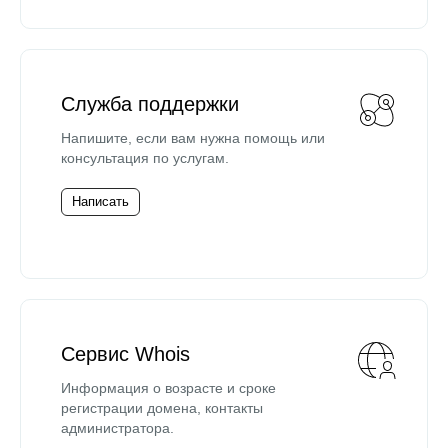
Служба поддержки
Напишите, если вам нужна помощь или
консультация по услугам.
Написать
Сервис Whois
Информация о возрасте и сроке
регистрации домена, контакты
администратора.