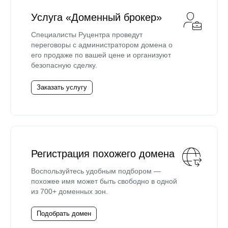
Услуга «Доменный брокер»
Специалисты Руцентра проведут
переговоры с администратором домена о
его продаже по вашей цене и организуют
безопасную сделку.
Заказать услугу
Регистрация похожего домена
Воспользуйтесь удобным подбором —
похожее имя может быть свободно в одной
из 700+ доменных зон.
Подобрать домен