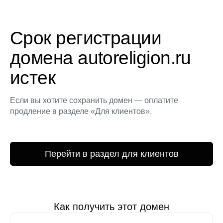
Срок регистрации
домена autoreligion.ru
истек
Если вы хотите сохранить домен — оплатите
продление в разделе «Для клиентов».
Перейти в раздел для клиентов
Как получить этот домен