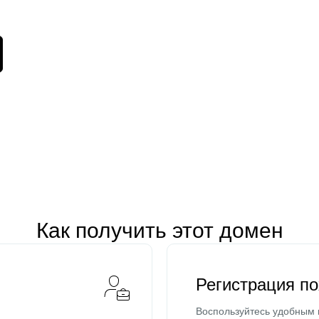
Как получить этот домен
Регистрация п
Воспользуйтесь удобным