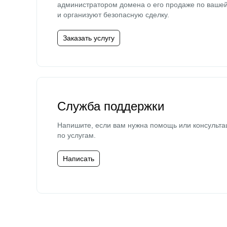
администратором домена о его продаже по ваше
и организуют безопасную сделку.
Заказать услугу
Служба поддержки
Напишите, если вам нужна помощь или консульта
по услугам.
Написать