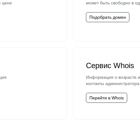
й цене
может быть свободно в од
Подобрать домен
Сервис Whois
ция
Информация о возрасте и
контакты администратора
Перейти в Whois