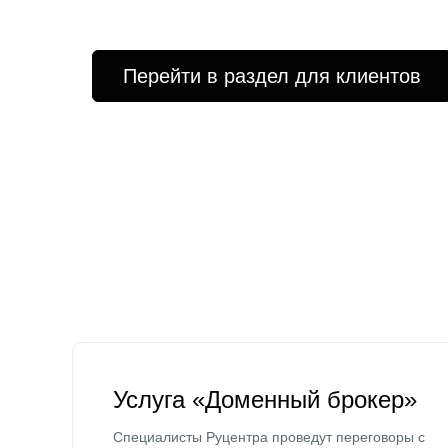
Перейти в раздел для клиентов
Услуга «Доменный брокер»
Специалисты Руцентра проведут переговоры с