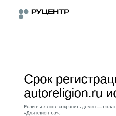
Срок регистра
autoreligion.ru и
Если вы хотите сохранить домен — оплат
«Для клиентов».