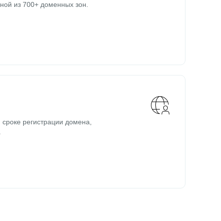
ной из 700+ доменных зон.
 сроке регистрации домена,
.