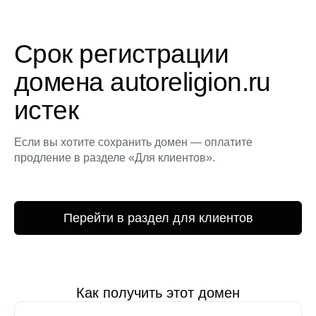
Срок регистрации
домена autoreligion.ru
истек
Если вы хотите сохранить домен — оплатите
продление в разделе «Для клиентов».
Перейти в раздел для клиентов
Как получить этот домен