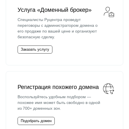
Услуга «Доменный брокер»
Специалисты Руцентра проведут
переговоры с администратором домена о
его продаже по вашей цене и организуют
безопасную сделку.
Заказать услугу
Регистрация похожего домена
Воспользуйтесь удобным подбором —
похожее имя может быть свободно в одной
из 700+ доменных зон.
Подобрать домен