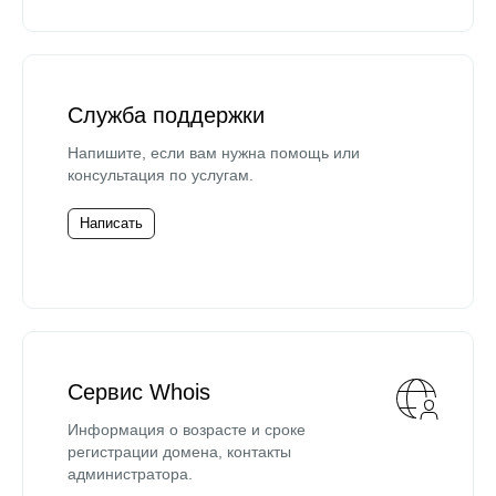
Служба поддержки
Напишите, если вам нужна помощь или
консультация по услугам.
Написать
Сервис Whois
Информация о возрасте и сроке
регистрации домена, контакты
администратора.