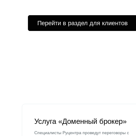
Перейти в раздел для клиентов
Услуга «Доменный брокер»
Специалисты Руцентра проведут переговоры с