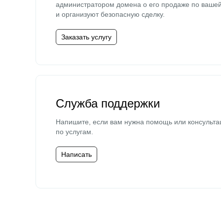
администратором домена о его продаже по ваше
и организуют безопасную сделку.
Заказать услугу
Служба поддержки
Напишите, если вам нужна помощь или консульта
по услугам.
Написать