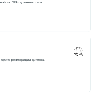
ной из 700+ доменных зон.
 сроке регистрации домена,
.