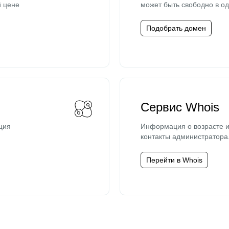
й цене
может быть свободно в од
Подобрать домен
Сервис Whois
ция
Информация о возрасте и
контакты администратора
Перейти в Whois