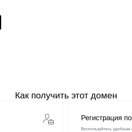
Как получить этот домен
Регистрация п
Воспользуйтесь удобным