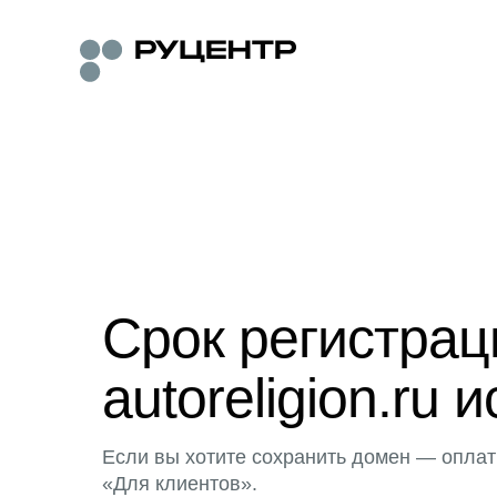
Срок регистра
autoreligion.ru и
Если вы хотите сохранить домен — оплат
«Для клиентов».