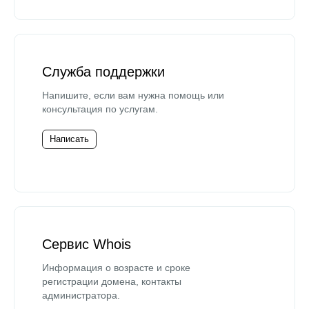
Служба поддержки
Напишите, если вам нужна помощь или
консультация по услугам.
Написать
Сервис Whois
Информация о возрасте и сроке
регистрации домена, контакты
администратора.