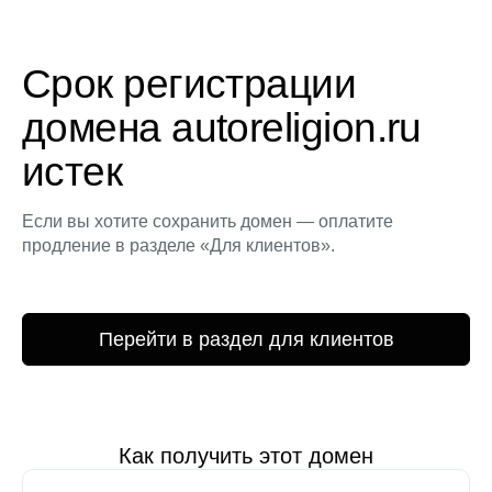
Срок регистрации
домена autoreligion.ru
истек
Если вы хотите сохранить домен — оплатите
продление в разделе «Для клиентов».
Перейти в раздел для клиентов
Как получить этот домен