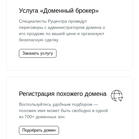
Услуга «Доменный брокер»
Специалисты Руцентра проведут
переговоры с администратором домена о
его продаже по вашей цене и организуют
безопасную сделку.
Заказать услугу
Регистрация похожего домена
Воспользуйтесь удобным подбором —
похожее имя может быть свободно в одной
из 700+ доменных зон.
Подобрать домен