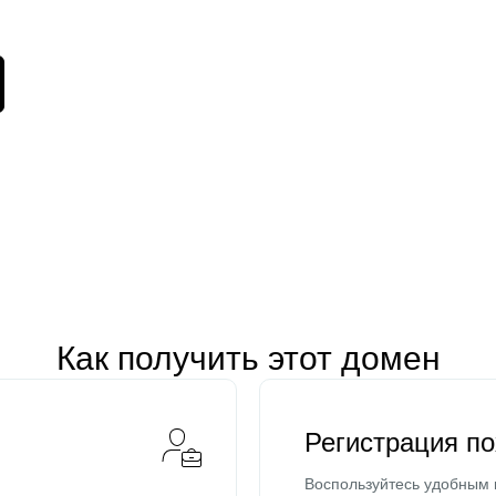
Как получить этот домен
Регистрация п
Воспользуйтесь удобным