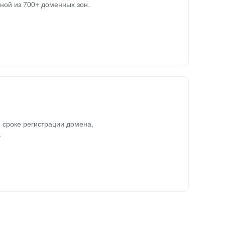
ной из 700+ доменных зон.
 сроке регистрации домена,
.