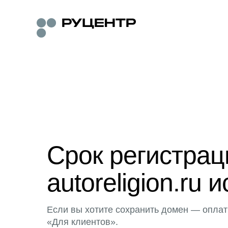
Срок регистра
autoreligion.ru и
Если вы хотите сохранить домен — оплат
«Для клиентов».