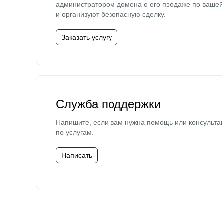
администратором домена о его продаже по ваше
и организуют безопасную сделку.
Заказать услугу
Служба поддержки
Напишите, если вам нужна помощь или консульта
по услугам.
Написать