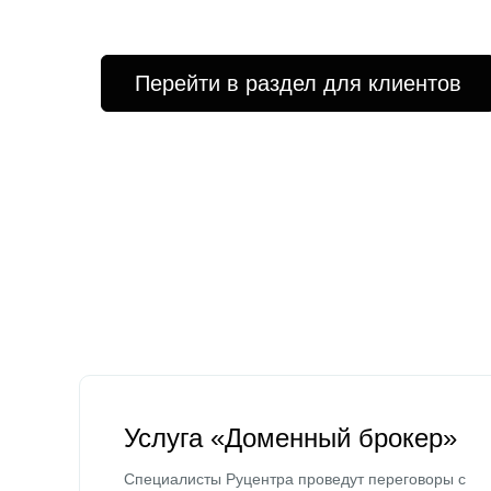
Перейти в раздел для клиентов
Услуга «Доменный брокер»
Специалисты Руцентра проведут переговоры с