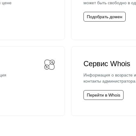
й цене
может быть свободно в од
Подобрать домен
Сервис Whois
ция
Информация о возрасте и
контакты администратора
Перейти в Whois