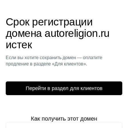
Срок регистрации
домена autoreligion.ru
истек
Если вы хотите сохранить домен — оплатите
продление в разделе «Для клиентов».
Перейти в раздел для клиентов
Как получить этот домен