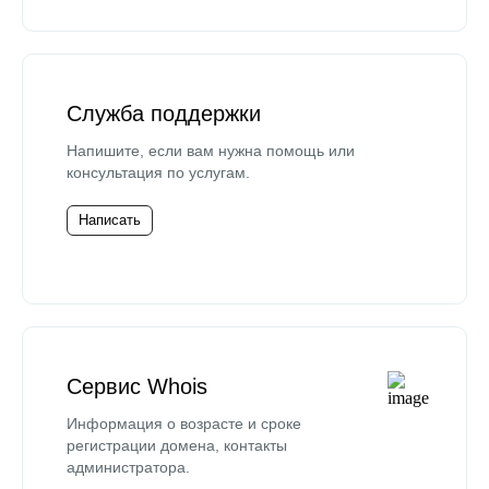
Служба поддержки
Напишите, если вам нужна помощь или
консультация по услугам.
Написать
Сервис Whois
Информация о возрасте и сроке
регистрации домена, контакты
администратора.