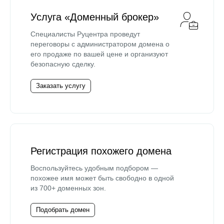
Услуга «Доменный брокер»
Специалисты Руцентра проведут
переговоры с администратором домена о
его продаже по вашей цене и организуют
безопасную сделку.
Заказать услугу
Регистрация похожего домена
Воспользуйтесь удобным подбором —
похожее имя может быть свободно в одной
из 700+ доменных зон.
Подобрать домен