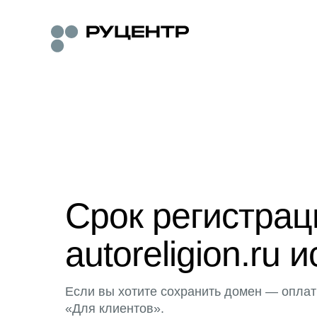
Срок регистра
autoreligion.ru и
Если вы хотите сохранить домен — оплат
«Для клиентов».