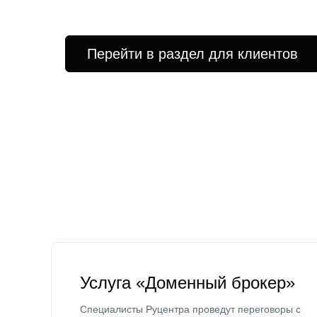
Перейти в раздел для клиентов
Услуга «Доменный брокер»
Специалисты Руцентра проведут переговоры с