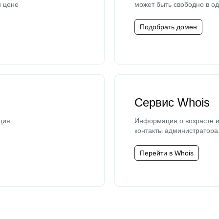
й цене
может быть свободно в од
Подобрать домен
Сервис Whois
ция
Информация о возрасте и
контакты администратора
Перейти в Whois