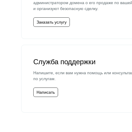
администратором домена о его продаже по ваше
и организуют безопасную сделку.
Заказать услугу
Служба поддержки
Напишите, если вам нужна помощь или консульта
по услугам.
Написать