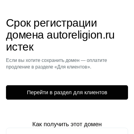
Срок регистрации
домена autoreligion.ru
истек
Если вы хотите сохранить домен — оплатите
продление в разделе «Для клиентов».
Перейти в раздел для клиентов
Как получить этот домен