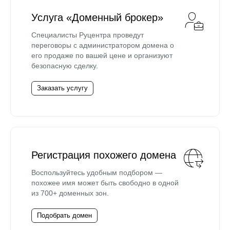
Услуга «Доменный брокер»
Специалисты Руцентра проведут
переговоры с администратором домена о
его продаже по вашей цене и организуют
безопасную сделку.
Заказать услугу
Регистрация похожего домена
Воспользуйтесь удобным подбором —
похожее имя может быть свободно в одной
из 700+ доменных зон.
Подобрать домен