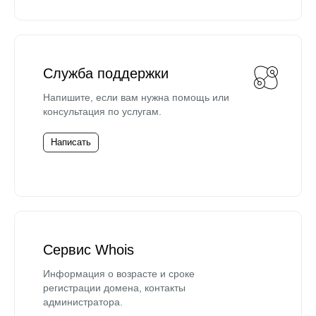
Служба поддержки
Напишите, если вам нужна помощь или
консультация по услугам.
Написать
Сервис Whois
Информация о возрасте и сроке
регистрации домена, контакты
администратора.