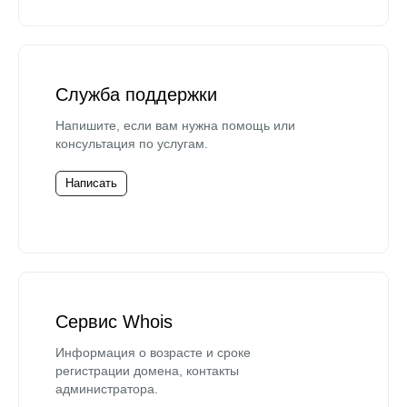
Служба поддержки
Напишите, если вам нужна помощь или
консультация по услугам.
Написать
Сервис Whois
Информация о возрасте и сроке
регистрации домена, контакты
администратора.