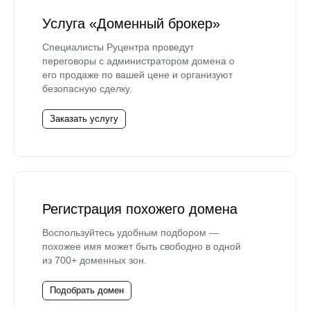
Услуга «Доменный брокер»
Специалисты Руцентра проведут
переговоры с администратором домена о
его продаже по вашей цене и организуют
безопасную сделку.
Заказать услугу
Регистрация похожего домена
Воспользуйтесь удобным подбором —
похожее имя может быть свободно в одной
из 700+ доменных зон.
Подобрать домен