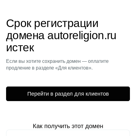
Срок регистрации
домена autoreligion.ru
истек
Если вы хотите сохранить домен — оплатите
продление в разделе «Для клиентов».
Перейти в раздел для клиентов
Как получить этот домен