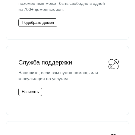
похожее имя может быть свободно в одной
из 700+ доменных зон.
Подобрать домен
Служба поддержки
Напишите, если вам нужна помощь или
консультация по услугам.
Написать