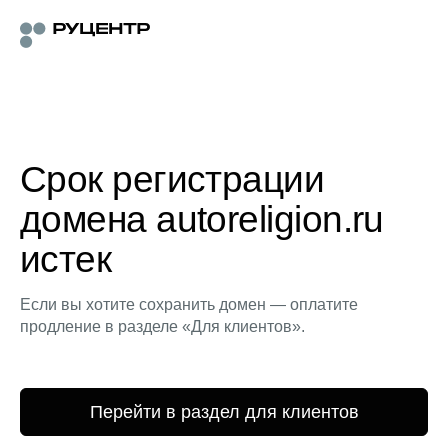
Срок регистрации
домена autoreligion.ru
истек
Если вы хотите сохранить домен — оплатите
продление в разделе «Для клиентов».
Перейти в раздел для клиентов