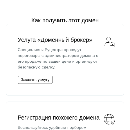
Как получить этот домен
Услуга «Доменный брокер»
Специалисты Руцентра проведут
переговоры с администратором домена о
его продаже по вашей цене и организуют
безопасную сделку.
Заказать услугу
Регистрация похожего домена
Воспользуйтесь удобным подбором —