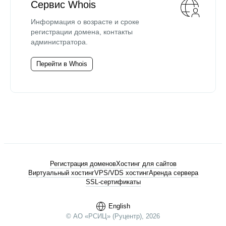
Сервис Whois
Информация о возрасте и сроке
регистрации домена, контакты
администратора.
Перейти в Whois
Регистрация доменов
Хостинг для сайтов
Виртуальный хостинг
VPS/VDS хостинг
Аренда сервера
SSL-сертификаты
English
© АО «РСИЦ» (Руцентр), 2026