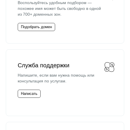
Воспользуйтесь удобным подбором —
похожее имя может быть свободно в одной
из 700+ доменных зон.
Подобрать домен
Служба поддержки
Напишите, если вам нужна помощь или
консультация по услугам.
Написать