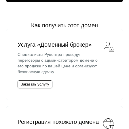
Как получить этот домен
Услуга «Доменный брокер»
Специалисты Руцентра проведут
переговоры с администратором домена о
его продаже по вашей цене и организуют
безопасную сделку.
Заказать услугу
Регистрация похожего домена